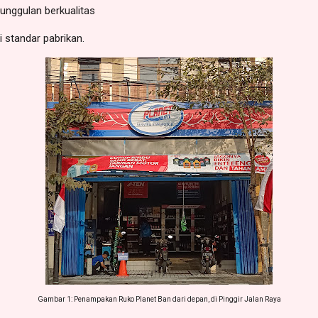
unggulan berkualitas
 standar pabrikan.
Gambar 1: Penampakan Ruko Planet Ban dari depan, di Pinggir Jalan Raya