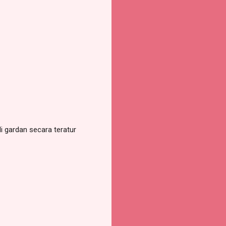
i gardan secara teratur