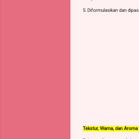
5. Diformulasikan dan dipa
Tekstur, Warna, dan Aroma O