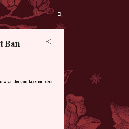
et Ban
 motor dengan layanan dan