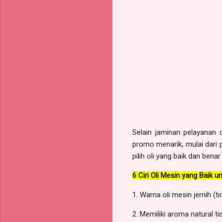
Selain jaminan pelayanan
promo menarik, mulai dari
pilih oli yang baik dan benar
6 Ciri Oli Mesin yang Baik 
1. Warna oli mesin jernih (t
2. Memiliki aroma natural 