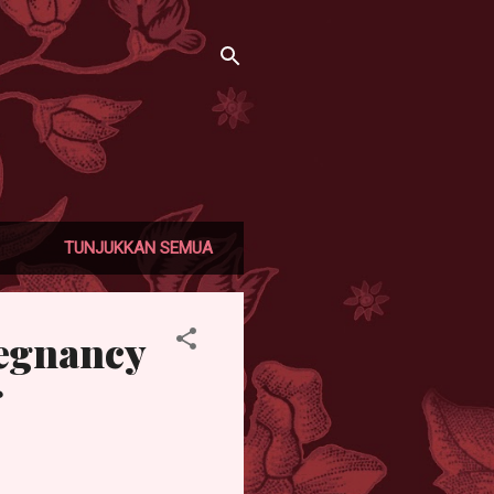
TUNJUKKAN SEMUA
egnancy