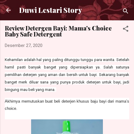
Langsung ke konten utama
Duwi Lestari Story
Review Detergen Bayi: Mama's Choice
Baby Safe Detergent
Desember 27, 2020
Kehamilan adalah hal yang paling ditunggu tunggu para wanita. Setelah
hamil pasti banyak banget yang dipersiapkan ya. Salah satunya
pemilihan deterjen yang aman dan bersih untuk bayi. Sekarang banyak
banget merk diluar sana yang punya produk deterjen untuk bayi, jadi
bingung mau beli yang mana.
Akhirnya memutuskan buat beli deterjen khusus baju bayi dari mama’s
choice.